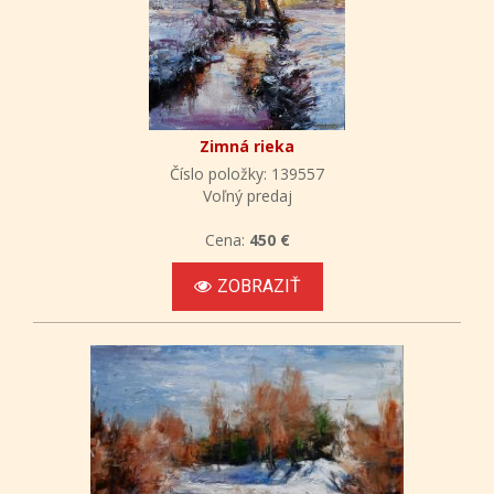
Zimná rieka
Číslo položky: 139557
Voľný predaj
Cena:
450 €
ZOBRAZIŤ