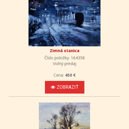
Zimná stanica
Číslo položky: 164358
Voľný predaj
Cena:
450 €
ZOBRAZIŤ