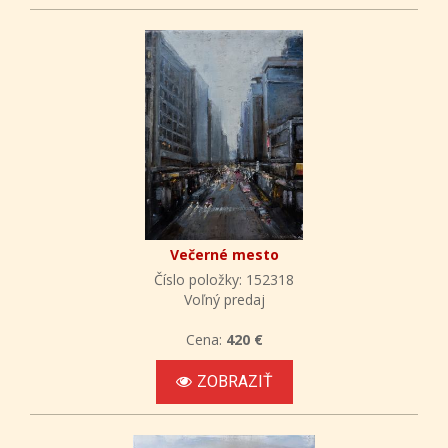
Večerné mesto
Číslo položky: 152318
Voľný predaj
Cena:
420 €
ZOBRAZIŤ