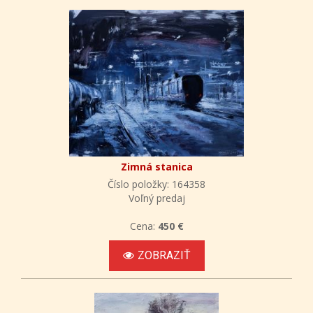
Zimná stanica
Číslo položky: 164358
Voľný predaj
Cena:
450 €
ZOBRAZIŤ