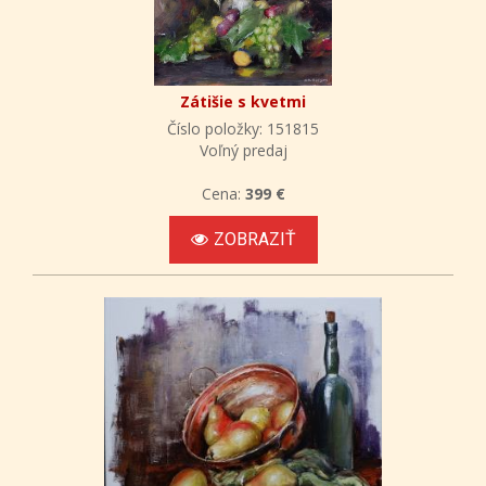
Zátišie s kvetmi
Číslo položky: 151815
Voľný predaj
Cena:
399 €
ZOBRAZIŤ