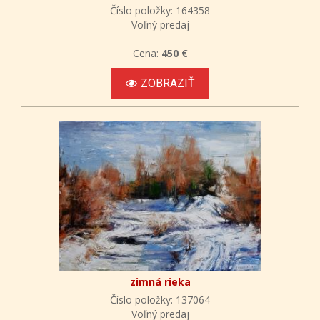
Číslo položky: 164358
Voľný predaj
Cena:
450 €
ZOBRAZIŤ
zimná rieka
Číslo položky: 137064
Voľný predaj