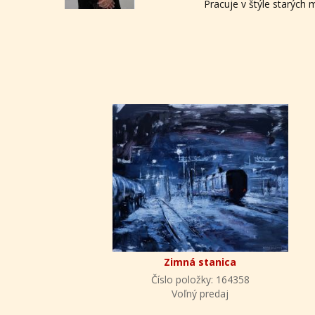
Pracuje v štýle starých
Zimná stanica
Číslo položky: 164358
Voľný predaj