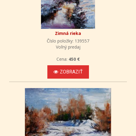
Zimná rieka
Číslo položky: 139557
Voľný predaj
Cena:
450 €
ZOBRAZIŤ