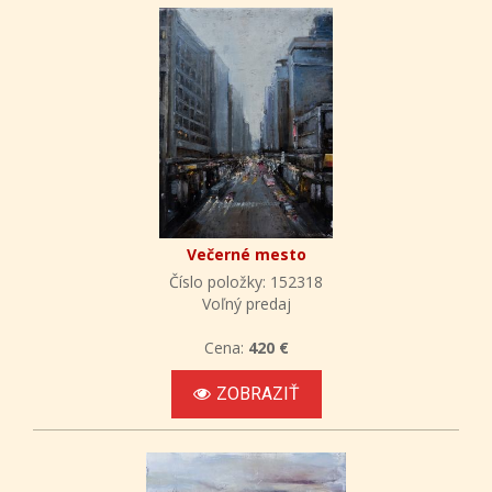
Večerné mesto
Číslo položky: 152318
Voľný predaj
Cena:
420 €
ZOBRAZIŤ