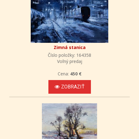
Zimná stanica
Číslo položky: 164358
Voľný predaj
Cena:
450 €
ZOBRAZIŤ