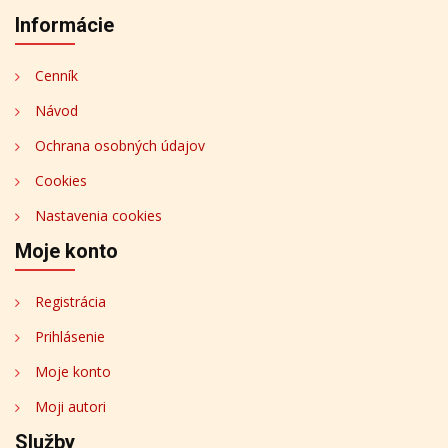
Informácie
Cenník
Návod
Ochrana osobných údajov
Cookies
Nastavenia cookies
Moje konto
Registrácia
Prihlásenie
Moje konto
Moji autori
Služby