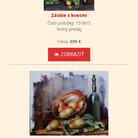
Zátišie s kvetmi
Číslo položky: 151815
Voľný predaj
Cena:
399 €
ZOBRAZIŤ