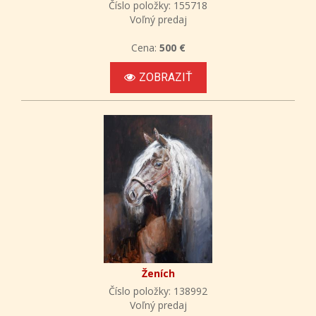
Číslo položky: 155718
Voľný predaj
Cena:
500 €
ZOBRAZIŤ
Ženích
Číslo položky: 138992
Voľný predaj