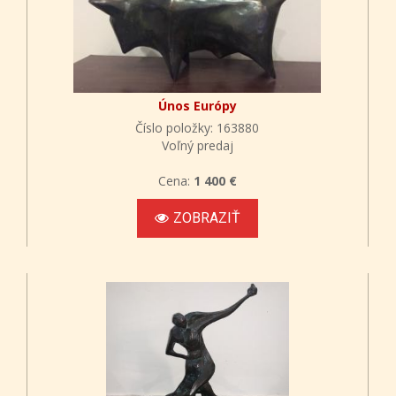
Únos Európy
Číslo položky: 163880
Voľný predaj
Cena:
1 400 €
ZOBRAZIŤ