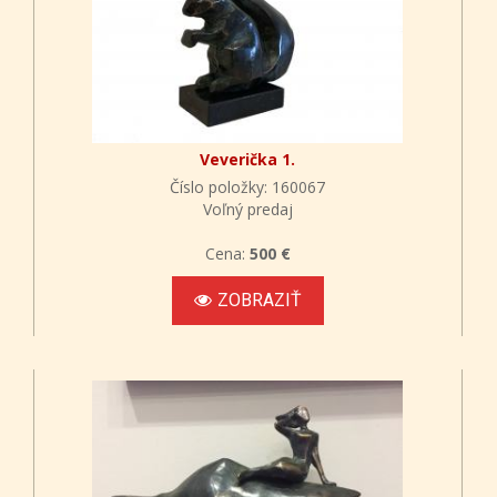
Veverička 1.
Číslo položky: 160067
Voľný predaj
Cena:
500 €
ZOBRAZIŤ