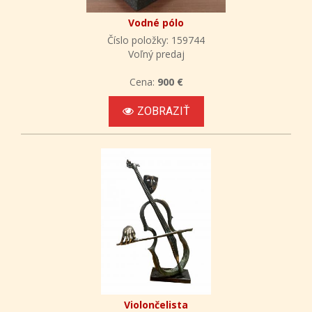
Vodné pólo
Číslo položky: 159744
Voľný predaj
Cena:
900 €
ZOBRAZIŤ
Violončelista