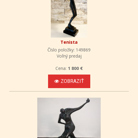
Tenista
Číslo položky: 149869
Voľný predaj
Cena:
1 800 €
ZOBRAZIŤ