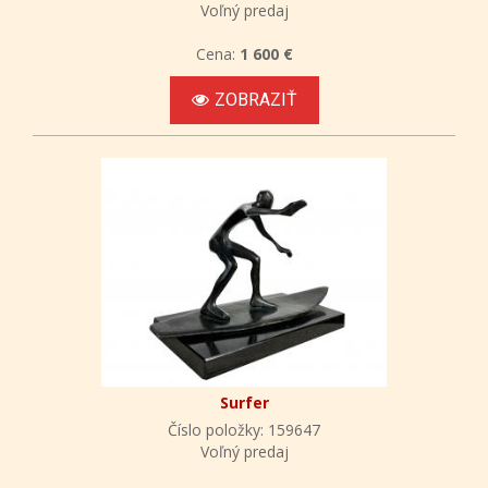
Voľný predaj
Cena:
1 600 €
ZOBRAZIŤ
Surfer
Číslo položky: 159647
Voľný predaj