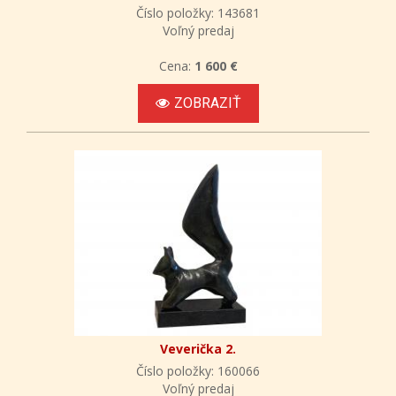
Číslo položky: 143681
Voľný predaj
Cena:
1 600 €
ZOBRAZIŤ
Veverička 2.
Číslo položky: 160066
Voľný predaj