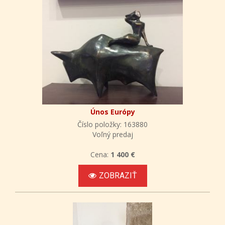
Únos Európy
Číslo položky: 163880
Voľný predaj
Cena:
1 400 €
ZOBRAZIŤ