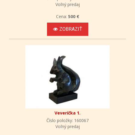
Voľný predaj
Cena:
500 €
ZOBRAZIŤ
Veverička 1.
Číslo položky: 160067
Voľný predaj