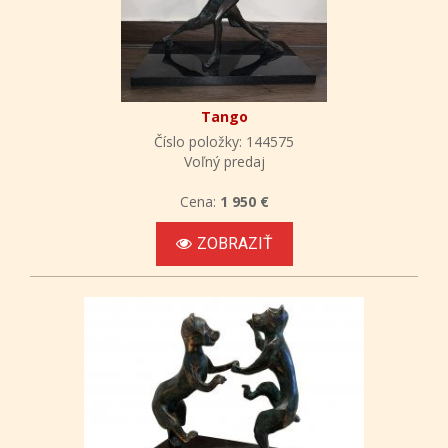
Tango
Číslo položky: 144575
Voľný predaj
Cena:
1 950 €
ZOBRAZIŤ