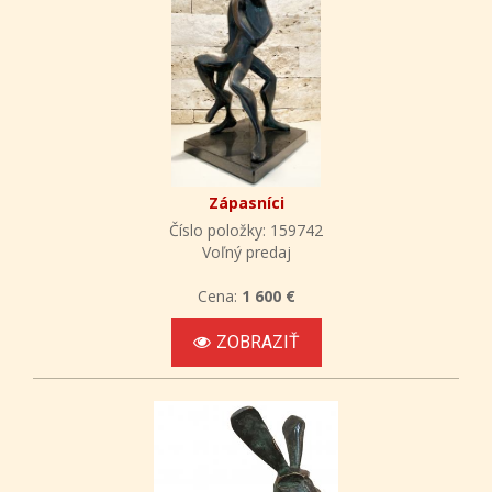
Zápasníci
Číslo položky: 159742
Voľný predaj
Cena:
1 600 €
ZOBRAZIŤ