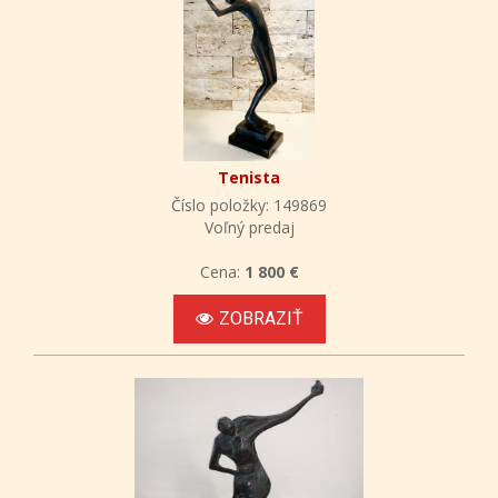
Tenista
Číslo položky: 149869
Voľný predaj
Cena:
1 800 €
ZOBRAZIŤ