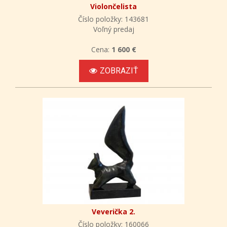
Violončelista
Číslo položky: 143681
Voľný predaj
Cena:
1 600 €
ZOBRAZIŤ
Veverička 2.
Číslo položky: 160066