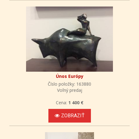
Únos Európy
Číslo položky: 163880
Voľný predaj
Cena:
1 400 €
ZOBRAZIŤ