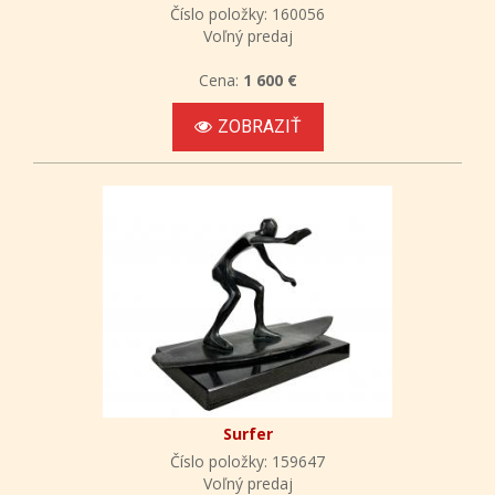
Číslo položky: 160056
Voľný predaj
Cena:
1 600 €
ZOBRAZIŤ
Surfer
Číslo položky: 159647
Voľný predaj