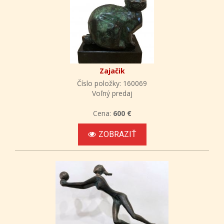
Zajačik
Číslo položky: 160069
Voľný predaj
Cena:
600 €
ZOBRAZIŤ