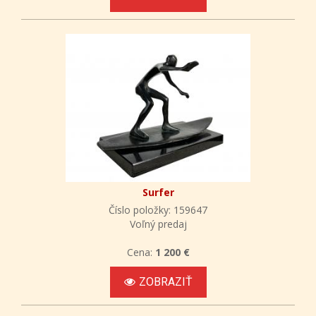
Surfer
Číslo položky: 159647
Voľný predaj
Cena:
1 200 €
ZOBRAZIŤ