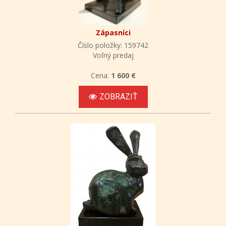
Zápasníci
Číslo položky: 159742
Voľný predaj
Cena:
1 600 €
ZOBRAZIŤ