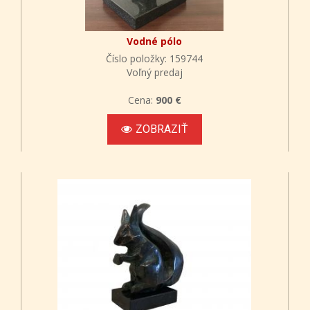
Vodné pólo
Číslo položky: 159744
Voľný predaj
Cena:
900 €
ZOBRAZIŤ