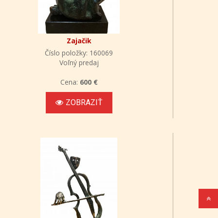
Zajačik
Číslo položky: 160069
Voľný predaj
Cena:
600 €
ZOBRAZIŤ