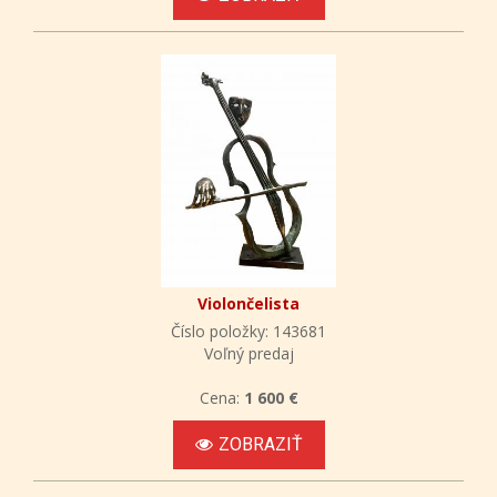
Violončelista
Číslo položky: 143681
Voľný predaj
Cena:
1 600 €
ZOBRAZIŤ