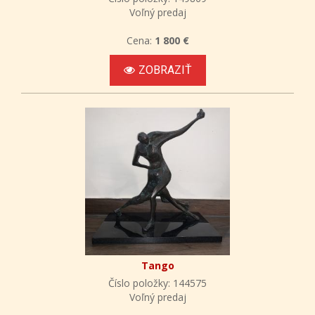
Voľný predaj
Cena:
1 800 €
ZOBRAZIŤ
Tango
Číslo položky: 144575
Voľný predaj