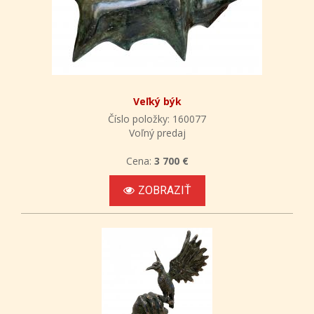
Veľký býk
Číslo položky: 160077
Voľný predaj
Cena:
3 700 €
ZOBRAZIŤ