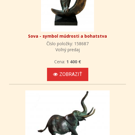
Sova - symbol múdrosti a bohatstva
Číslo položky: 158687
Voľný predaj
Cena:
1 400 €
ZOBRAZIŤ