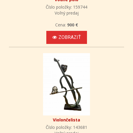
Číslo položky: 159744
Voľný predaj
Cena:
900 €
ZOBRAZIŤ
Violončelista
Číslo položky: 143681