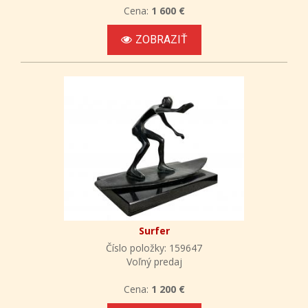
Cena:
1 600 €
ZOBRAZIŤ
Surfer
Číslo položky: 159647
Voľný predaj
Cena:
1 200 €