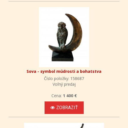
Sova - symbol múdrosti a bohatstva
Číslo položky: 158687
Voľný predaj
Cena:
1 400 €
ZOBRAZIŤ