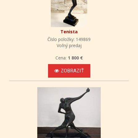
Tenista
Číslo položky: 149869
Voľný predaj
Cena:
1 800 €
ZOBRAZIŤ