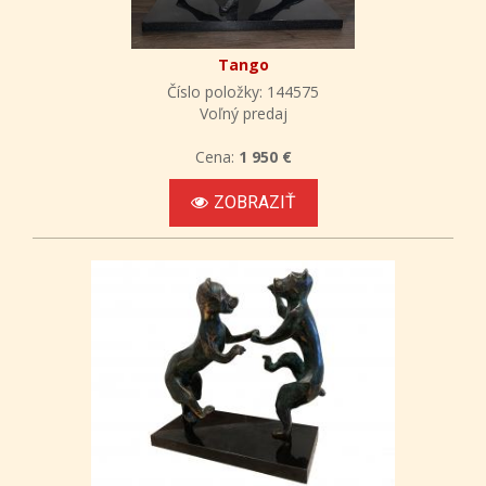
Tango
Číslo položky: 144575
Voľný predaj
Cena:
1 950 €
ZOBRAZIŤ