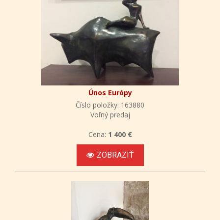
Únos Európy
Číslo položky: 163880
Voľný predaj
Cena:
1 400 €
ZOBRAZIŤ