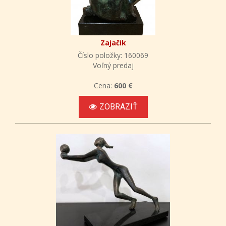
Zajačik
Číslo položky: 160069
Voľný predaj
Cena:
600 €
ZOBRAZIŤ