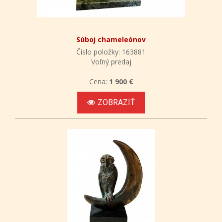
Súboj chameleónov
Číslo položky: 163881
Voľný predaj
Cena:
1 900 €
ZOBRAZIŤ