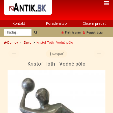
Kontakt
Poradenstvo
Chcem predať
Prihlásenie
Registrácia
Domov
Dielo
Kristof Tóth - Vodné pólo
Naspäť
Kristof Tóth - Vodné pólo