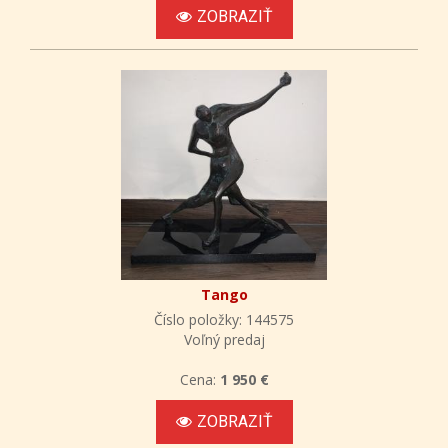
ZOBRAZIŤ
Tango
Číslo položky: 144575
Voľný predaj
Cena:
1 950 €
ZOBRAZIŤ