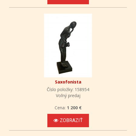
Saxofonista
Číslo položky: 158954
Voľný predaj
Cena:
1 200 €
ZOBRAZIŤ