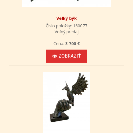
Veľký býk
Číslo položky: 160077
Voľný predaj
Cena:
3 700 €
ZOBRAZIŤ