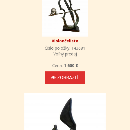
Violončelista
Číslo položky: 143681
Voľný predaj
Cena:
1 600 €
ZOBRAZIŤ