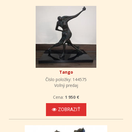
Tango
Číslo položky: 144575
Voľný predaj
Cena:
1 950 €
ZOBRAZIŤ