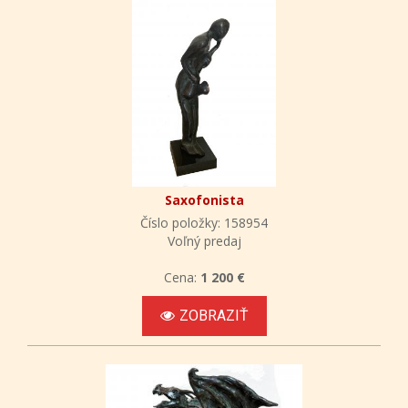
Saxofonista
Číslo položky: 158954
Voľný predaj
Cena:
1 200 €
ZOBRAZIŤ