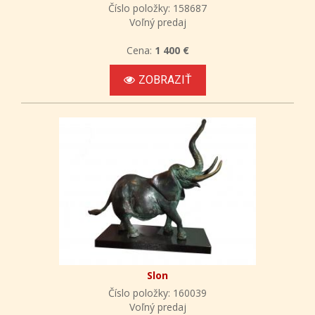
Číslo položky: 158687
Voľný predaj
Cena:
1 400 €
ZOBRAZIŤ
Slon
Číslo položky: 160039
Voľný predaj