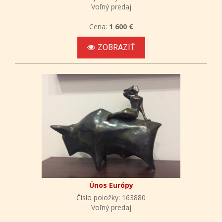
Voľný predaj
Cena:
1 600 €
ZOBRAZIŤ
Únos Európy
Číslo položky: 163880
Voľný predaj