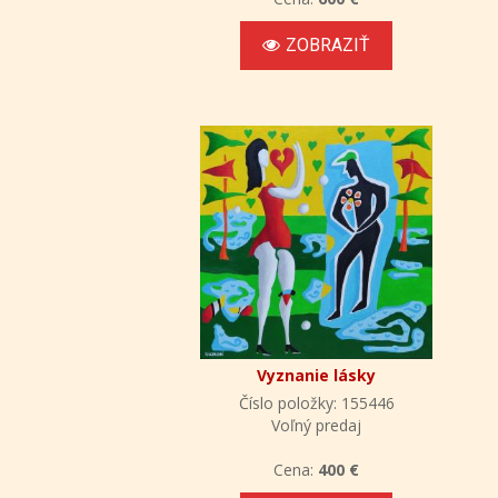
ZOBRAZIŤ
Vyznanie lásky
Číslo položky: 155446
Voľný predaj
Cena:
400 €