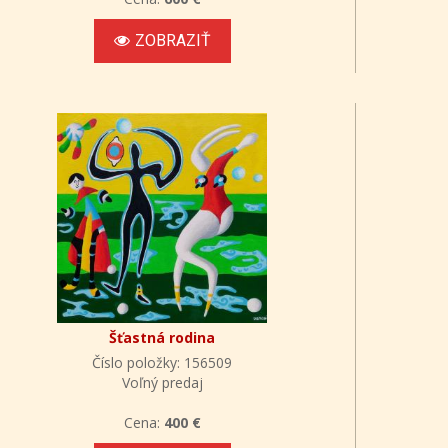
ZOBRAZIŤ
Šťastná rodina
Číslo položky: 156509
Voľný predaj
Cena:
400 €