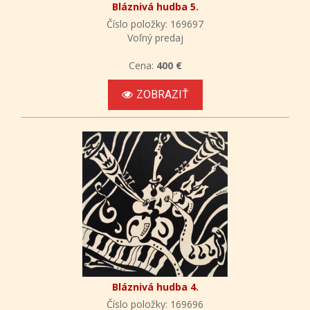
Bláznivá hudba 5.
Číslo položky: 169697
Voľný predaj
Cena:
400 €
ZOBRAZIŤ
Bláznivá hudba 4.
Číslo položky: 169696