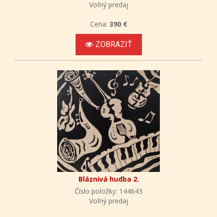
Voľný predaj
Cena:
390 €
ZOBRAZIŤ
Bláznivá hudba 2.
Číslo položky: 144643
Voľný predaj