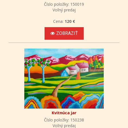
Číslo položky: 150019
Voľný predaj
Cena:
120 €
ZOBRAZIŤ
Kvitnúca jar
Číslo položky: 150238
Voľný predaj