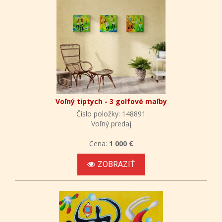
Voľný tiptych - 3 golfové maľby
Číslo položky: 148891
Voľný predaj
Cena:
1 000 €
ZOBRAZIŤ