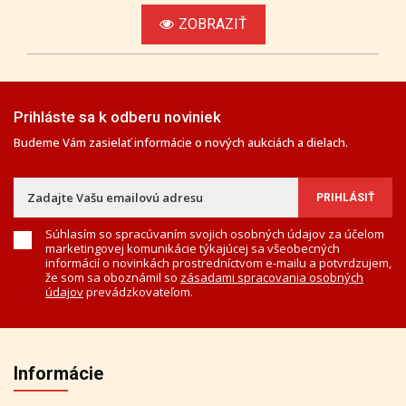
ZOBRAZIŤ
Prihláste sa k odberu noviniek
Budeme Vám zasielať informácie o nových aukciách a dielach.
Súhlasím so spracúvaním svojich osobných údajov za účelom
marketingovej komunikácie týkajúcej sa všeobecných
informácií o novinkách prostredníctvom e-mailu a potvrdzujem,
že som sa oboznámil so
zásadami spracovania osobných
údajov
prevádzkovateľom.
Informácie