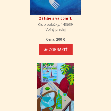
Zátišie s vajcom 1.
Číslo položky: 143639
Voľný predaj
Cena:
200 €
ZOBRAZIŤ