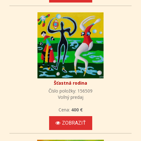
Šťastná rodina
Číslo položky: 156509
Voľný predaj
Cena:
400 €
ZOBRAZIŤ