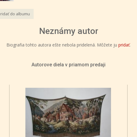
ridať do albumu
Neznámy autor
Biografia tohto autora ešte nebola pridelená. Môžete ju
pridať
.
Autorove diela v priamom predaji