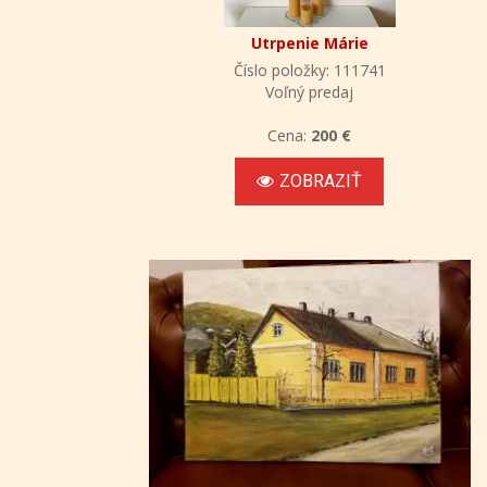
Utrpenie Márie
Číslo položky: 111741
Voľný predaj
Cena:
200 €
ZOBRAZIŤ