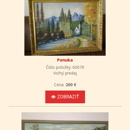
Ponuka
Číslo položky: 60079
Voľný predaj
Cena:
200 €
ZOBRAZIŤ