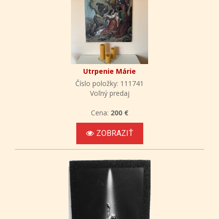
Utrpenie Márie
Číslo položky: 111741
Voľný predaj
Cena:
200 €
ZOBRAZIŤ