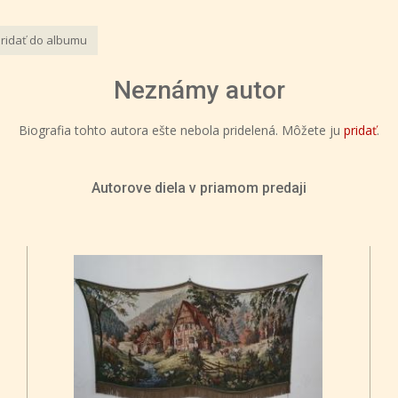
ridať do albumu
Neznámy autor
Biografia tohto autora ešte nebola pridelená. Môžete ju
pridať
.
Autorove diela v priamom predaji