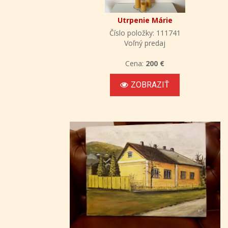
Utrpenie Márie
Číslo položky: 111741
Voľný predaj
Cena:
200 €
ZOBRAZIŤ