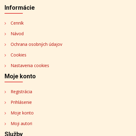
Informácie
Cenník
Návod
Ochrana osobných údajov
Cookies
Nastavenia cookies
Moje konto
Registrácia
Prihlásenie
Moje konto
Moji autori
Služby