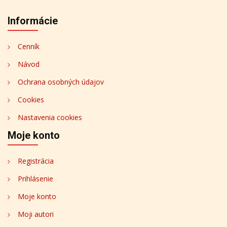
Informácie
Cenník
Návod
Ochrana osobných údajov
Cookies
Nastavenia cookies
Moje konto
Registrácia
Prihlásenie
Moje konto
Moji autori