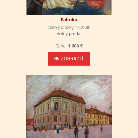
Fabrika
Číslo položky: 162280
Voľný predaj
Cena:
1 600 €
ZOBRAZIŤ