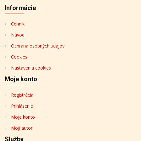
Informácie
Cenník
Návod
Ochrana osobných údajov
Cookies
Nastavenia cookies
Moje konto
Registrácia
Prihlásenie
Moje konto
Moji autori
Služby