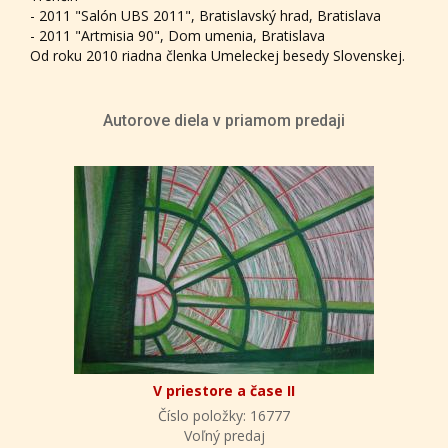
- 2011 "Salón UBS 2011", Bratislavský hrad, Bratislava
- 2011 "Artmisia 90", Dom umenia, Bratislava
Od roku 2010 riadna členka Umeleckej besedy Slovenskej.
Autorove diela v priamom predaji
V priestore a čase II
Číslo položky: 16777
Voľný predaj