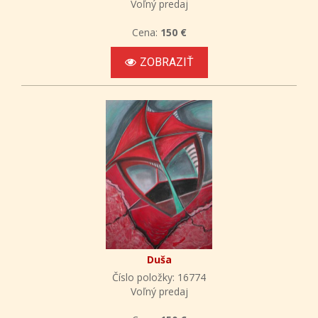
Voľný predaj
Cena:
150 €
ZOBRAZIŤ
Duša
Číslo položky: 16774
Voľný predaj