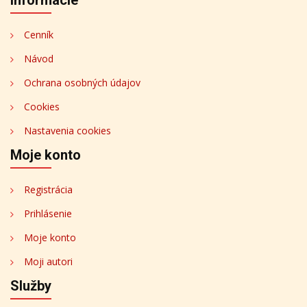
Informácie
Cenník
Návod
Ochrana osobných údajov
Cookies
Nastavenia cookies
Moje konto
Registrácia
Prihlásenie
Moje konto
Moji autori
Služby