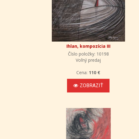
Ihlan, kompozícia III
Číslo položky: 10198
Voľný predaj
Cena:
110 €
ZOBRAZIŤ