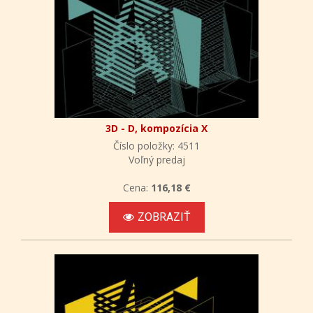
3D - D, kompozícia X
Číslo položky: 4511
Voľný predaj
Cena:
116,18 €
ZOBRAZIŤ