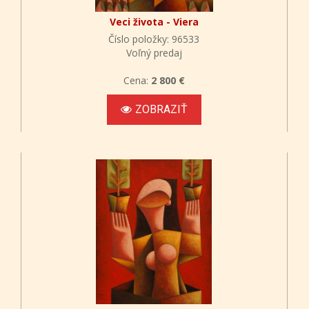
Veci života - Viera
Číslo položky: 96533
Voľný predaj
Cena:
2 800 €
ZOBRAZIŤ