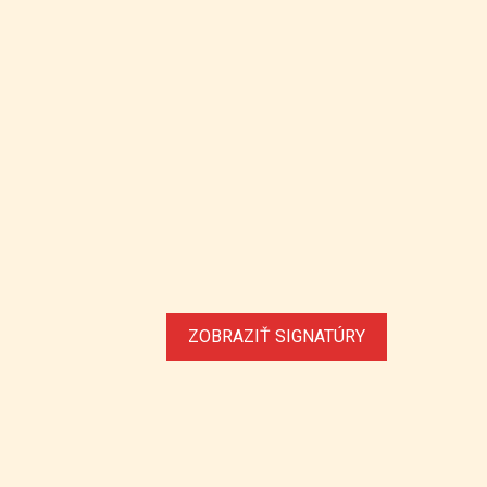
ZOBRAZIŤ SIGNATÚRY