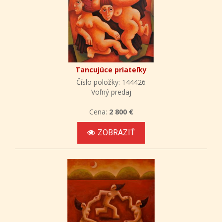
Tancujúce priateľky
Číslo položky: 144426
Voľný predaj
Cena:
2 800 €
ZOBRAZIŤ