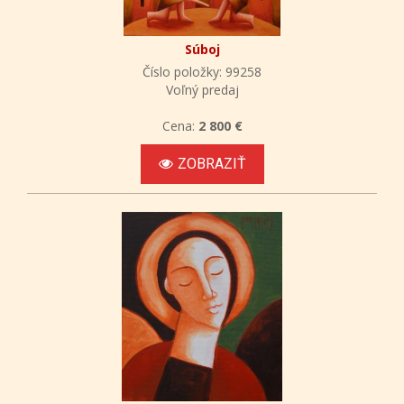
Súboj
Číslo položky: 99258
Voľný predaj
Cena:
2 800 €
ZOBRAZIŤ