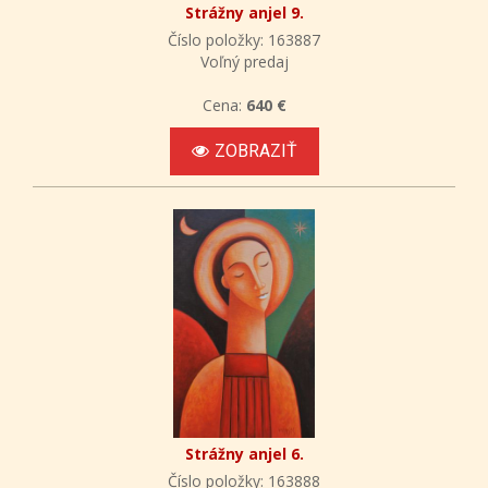
Strážny anjel 9.
Číslo položky: 163887
Voľný predaj
Cena:
640 €
ZOBRAZIŤ
Strážny anjel 6.
Číslo položky: 163888