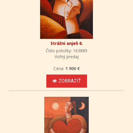
Strážni anjeli 6.
Číslo položky: 163889
Voľný predaj
Cena:
1 900 €
ZOBRAZIŤ