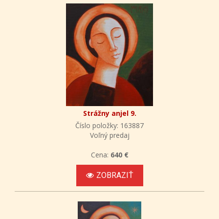
Strážny anjel 9.
Číslo položky: 163887
Voľný predaj
Cena:
640 €
ZOBRAZIŤ