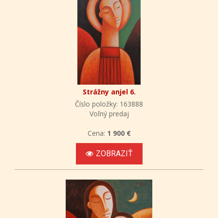
Strážny anjel 6.
Číslo položky: 163888
Voľný predaj
Cena:
1 900 €
ZOBRAZIŤ