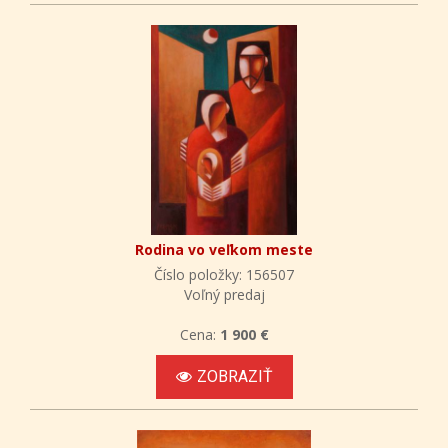
Rodina vo veľkom meste
Číslo položky: 156507
Voľný predaj
Cena:
1 900 €
ZOBRAZIŤ