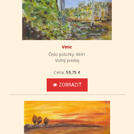
Vinic
Číslo položky: 8691
Voľný predaj
Cena:
59,75 €
ZOBRAZIŤ