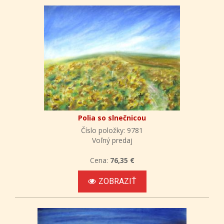
Polia so slnečnicou
Číslo položky: 9781
Voľný predaj
Cena:
76,35 €
ZOBRAZIŤ