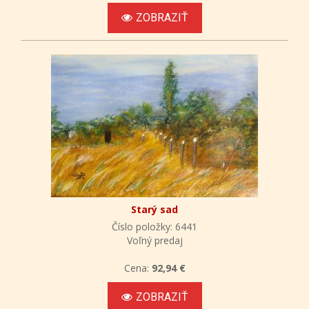
ZOBRAZIŤ
Starý sad
Číslo položky: 6441
Voľný predaj
Cena:
92,94 €
ZOBRAZIŤ