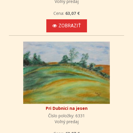
Voľný predaj
Cena:
63,07 €
ZOBRAZIŤ
Pri Dubnici na jesen
Číslo položky: 6331
Voľný predaj