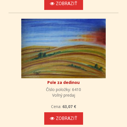
ZOBRAZIŤ
Pole za dedinou
Číslo položky: 6410
Voľný predaj
Cena:
63,07 €
ZOBRAZIŤ