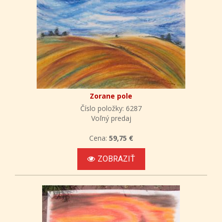
Zorane pole
Číslo položky: 6287
Voľný predaj
Cena:
59,75 €
ZOBRAZIŤ