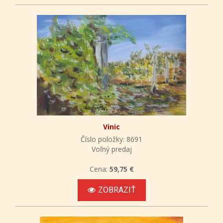
Vinic
Číslo položky: 8691
Voľný predaj
Cena:
59,75 €
ZOBRAZIŤ