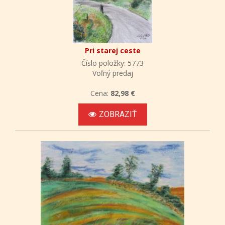
Pri starej ceste
Číslo položky: 5773
Voľný predaj
Cena:
82,98 €
ZOBRAZIŤ