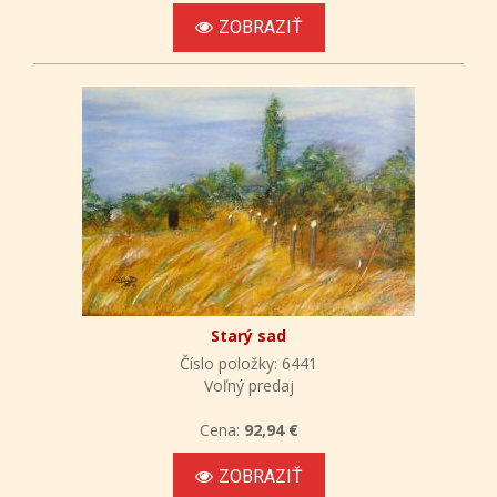
ZOBRAZIŤ
Starý sad
Číslo položky: 6441
Voľný predaj
Cena:
92,94 €
ZOBRAZIŤ