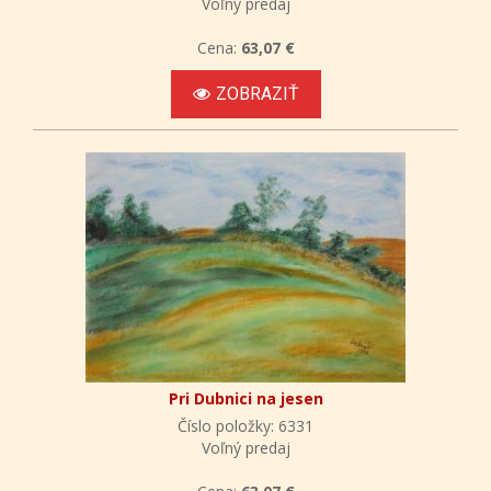
Voľný predaj
Cena:
63,07 €
ZOBRAZIŤ
Pri Dubnici na jesen
Číslo položky: 6331
Voľný predaj