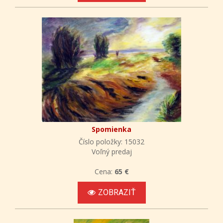
Spomienka
Číslo položky: 15032
Voľný predaj
Cena:
65 €
ZOBRAZIŤ