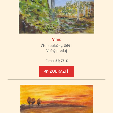
Vinic
Číslo položky: 8691
Voľný predaj
Cena:
59,75 €
ZOBRAZIŤ