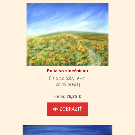
Polia so slnečnicou
Číslo položky: 9781
Voľný predaj
Cena:
76,35 €
ZOBRAZIŤ