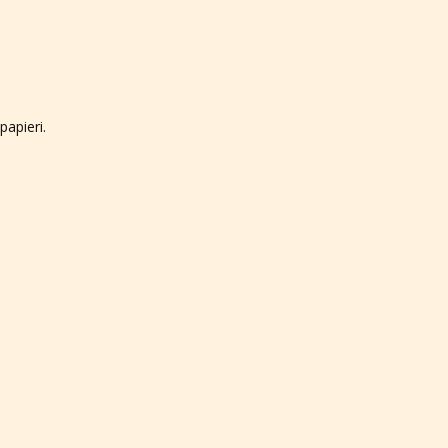
papieri.