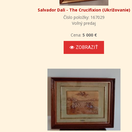
Salvador Dali - The Crucifixion (Ukrižovanie)
Číslo položky: 167029
Voľný predaj
Cena:
5 000 €
ZOBRAZIŤ