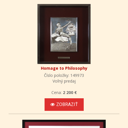
Homage to Philosophy
Číslo položky: 149973
Voľný predaj
Cena:
2 200 €
ZOBRAZIŤ