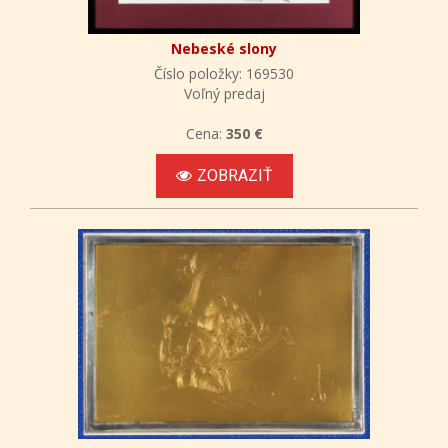
Nebeské slony
Číslo položky: 169530
Voľný predaj
Cena:
350 €
ZOBRAZIŤ