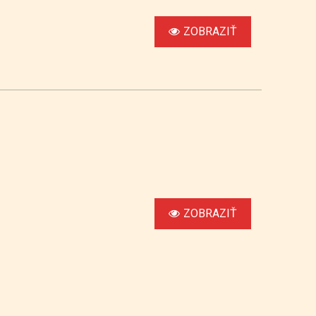
ZOBRAZIŤ
ZOBRAZIŤ