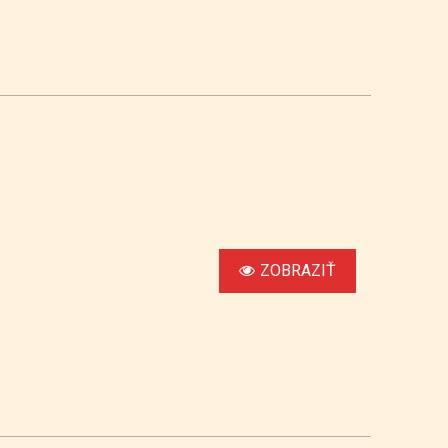
ZOBRAZIŤ