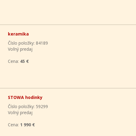
keramika
Číslo položky: 84189
Voľný predaj
Cena:
45 €
STOWA hodinky
Číslo položky: 59299
Voľný predaj
Cena:
1 990 €