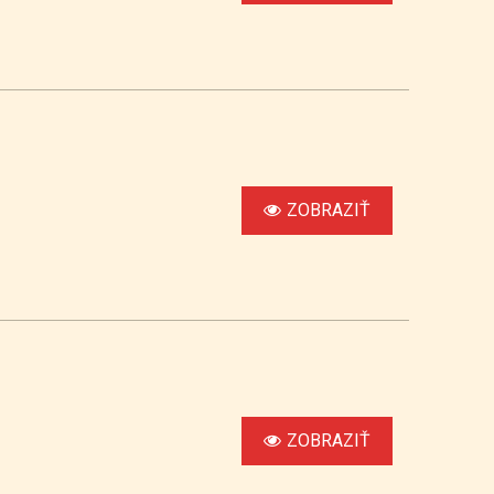
ZOBRAZIŤ
ZOBRAZIŤ