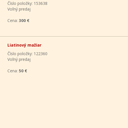
Číslo položky: 153638
Voľný predaj
Cena:
300 €
Liatinový mažiar
Číslo položky: 122360
Voľný predaj
Cena:
50 €