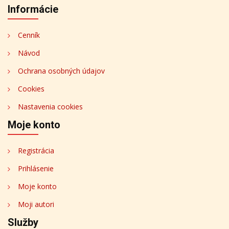
Informácie
Cenník
Návod
Ochrana osobných údajov
Cookies
Nastavenia cookies
Moje konto
Registrácia
Prihlásenie
Moje konto
Moji autori
Služby