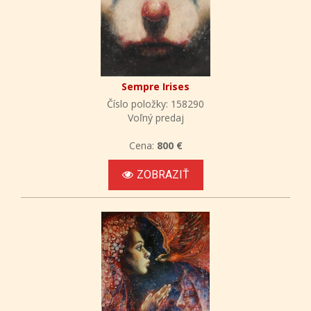
Sempre Irises
Číslo položky: 158290
Voľný predaj
Cena:
800 €
ZOBRAZIŤ