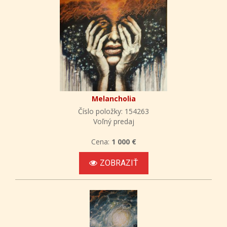
Melancholia
Číslo položky: 154263
Voľný predaj
Cena:
1 000 €
ZOBRAZIŤ