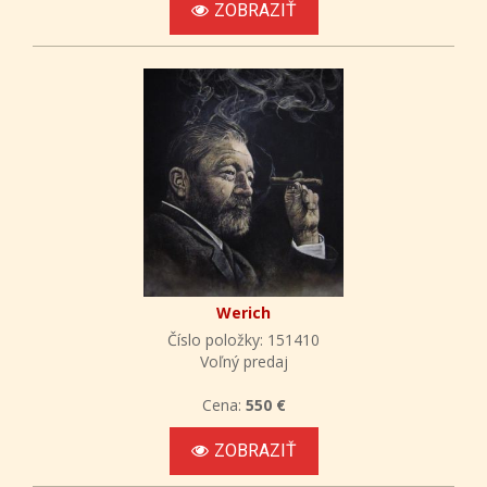
ZOBRAZIŤ
Werich
Číslo položky: 151410
Voľný predaj
Cena:
550 €
ZOBRAZIŤ