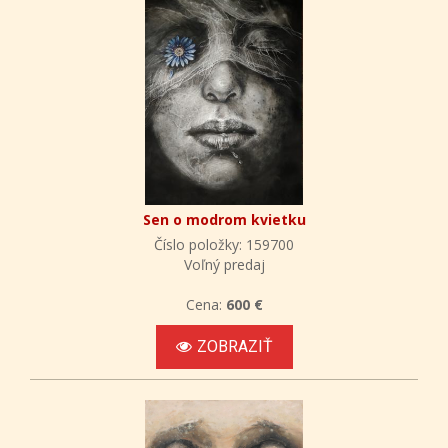
Sen o modrom kvietku
Číslo položky: 159700
Voľný predaj
Cena:
600 €
ZOBRAZIŤ