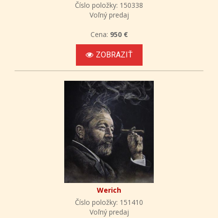
Číslo položky: 150338
Voľný predaj
Cena:
950 €
ZOBRAZIŤ
Werich
Číslo položky: 151410
Voľný predaj