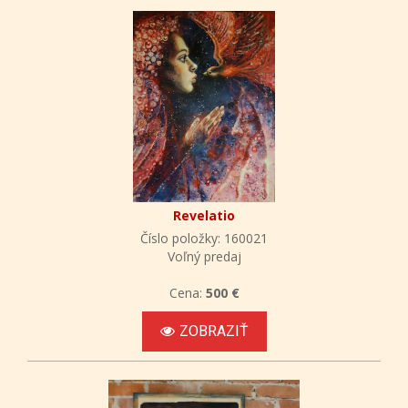
Revelatio
Číslo položky: 160021
Voľný predaj
Cena:
500 €
ZOBRAZIŤ