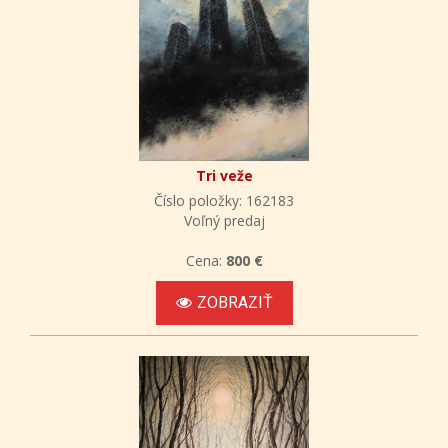
Tri veže
Číslo položky: 162183
Voľný predaj
Cena:
800 €
ZOBRAZIŤ