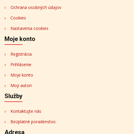
Ochrana osobných údajov
Cookies
Nastavenia cookies
Moje konto
Registrácia
Prihlásenie
Moje konto
Moji autori
Služby
Kontaktujte nás
Bezplatné poradenstvo
Adresa