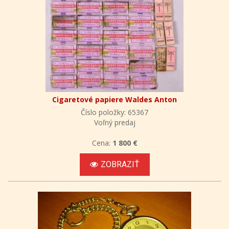
Cigaretové papiere Waldes Anton
Číslo položky: 65367
Voľný predaj
Cena:
1 800 €
ZOBRAZIŤ