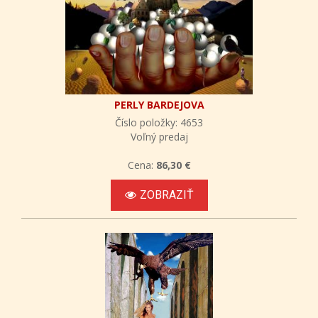
PERLY BARDEJOVA
Číslo položky: 4653
Voľný predaj
Cena:
86,30 €
ZOBRAZIŤ