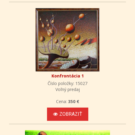
Konfrontácia 1
Číslo položky: 15027
Voľný predaj
Cena:
350 €
ZOBRAZIŤ