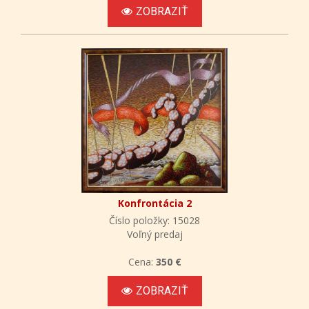
ZOBRAZIŤ
Konfrontácia 2
Číslo položky: 15028
Voľný predaj
Cena:
350 €
ZOBRAZIŤ