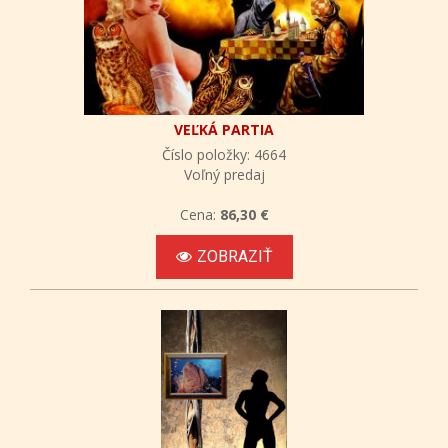
VEĽKÁ PARTIA
Číslo položky: 4664
Voľný predaj
Cena:
86,30 €
ZOBRAZIŤ