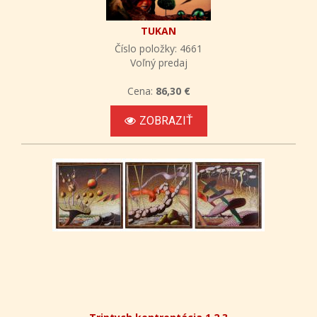
TUKAN
Číslo položky: 4661
Voľný predaj
Cena:
86,30 €
ZOBRAZIŤ