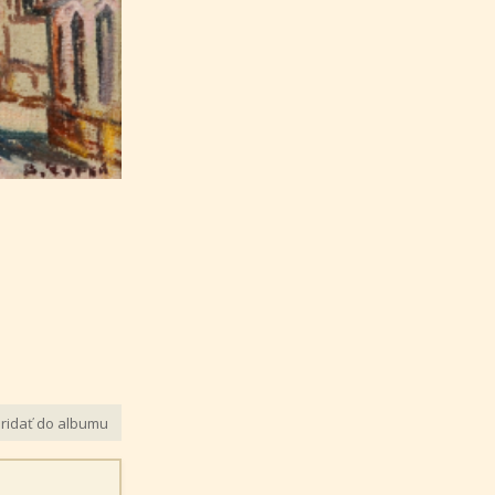
ridať do albumu