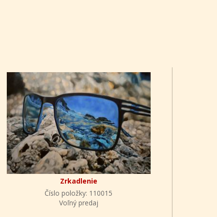
Zrkadlenie
Číslo položky: 110015
Voľný predaj