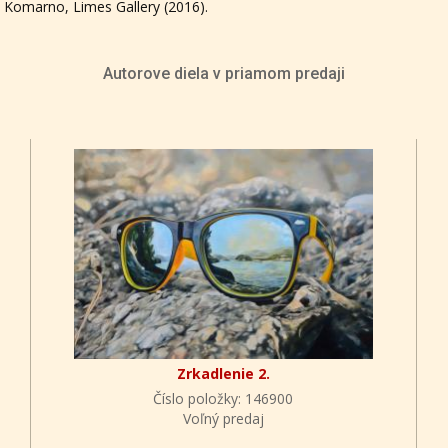
– Komarno, Limes Gallery (2016).
Autorove diela v priamom predaji
Zrkadlenie 2.
Číslo položky: 146900
Voľný predaj