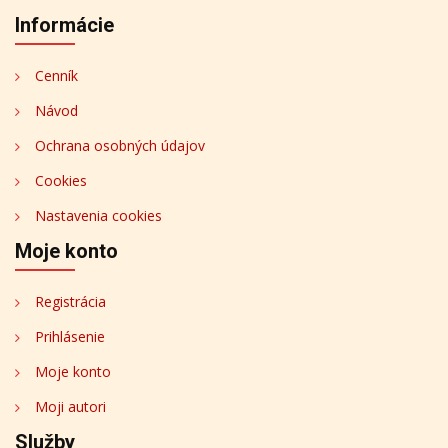
Informácie
Cenník
Návod
Ochrana osobných údajov
Cookies
Nastavenia cookies
Moje konto
Registrácia
Prihlásenie
Moje konto
Moji autori
Služby