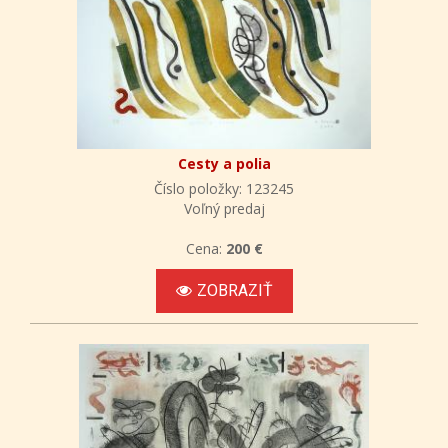
Cesty a polia
Číslo položky: 123245
Voľný predaj
Cena:
200 €
ZOBRAZIŤ